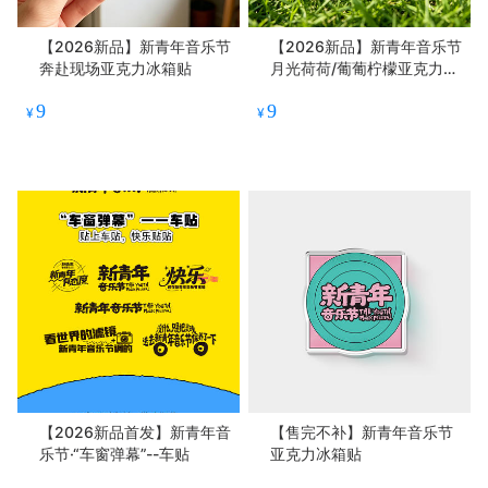
【2026新品】新青年音乐节
【2026新品】新青年音乐节
奔赴现场亚克力冰箱贴
月光荷荷/葡葡柠檬亚克力冰
箱贴
9
9
¥
¥
【2026新品首发】新青年音
【售完不补】新青年音乐节
乐节·“车窗弹幕”--车贴
亚克力冰箱贴