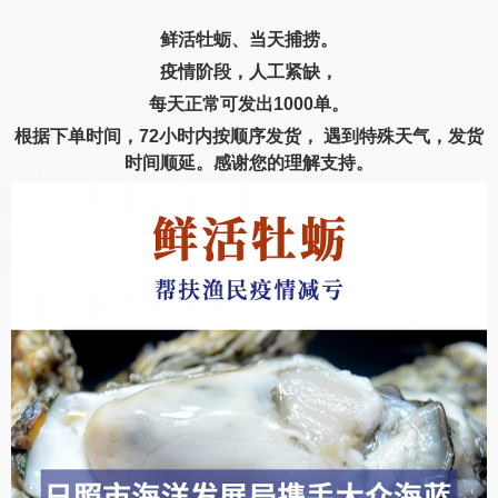
鲜活牡蛎、当天捕捞。
疫情阶段，人工紧缺，
每天正常可发出1000单。
根据下单时间，72小时内按顺序发货， 遇到特殊天气，发货
时间顺延。感谢您的理解支持。