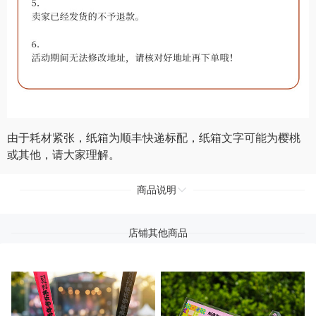
由于耗材紧张，纸箱为顺丰快递标配，纸箱文字可能为樱桃
或其他，请大家理解。
商品说明
店铺其他商品